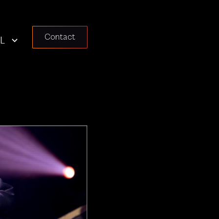
Contact